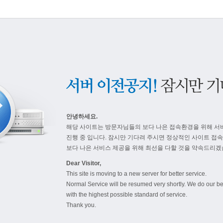
안녕하세요.
해당 사이트는 방문자님들의 보다 나은 접속환경을 위해 서
진행 중 입니다. 잠시만 기다려 주시면 정상적인 사이트 접
보다 나은 서비스 제공을 위해 최선을 다할 것을 약속드리겠
Dear Visitor,
This site is moving to a new server for better service.
Normal Service will be resumed very shortly. We do our be
with the highest possible standard of service.
Thank you.