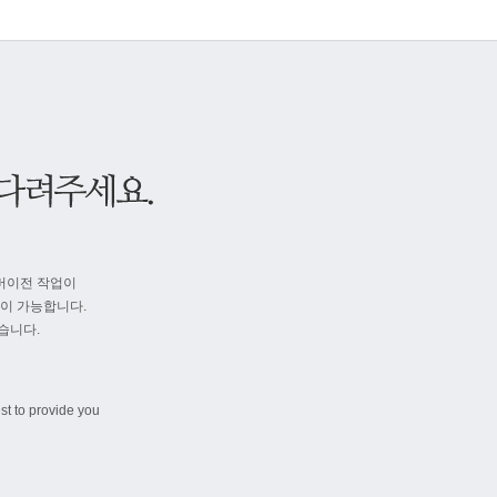
버이전 작업이
속이 가능합니다.
습니다.
st to provide you