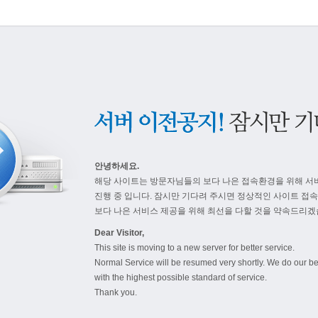
안녕하세요.
해당 사이트는 방문자님들의 보다 나은 접속환경을 위해 서
진행 중 입니다. 잠시만 기다려 주시면 정상적인 사이트 접
보다 나은 서비스 제공을 위해 최선을 다할 것을 약속드리겠
Dear Visitor,
This site is moving to a new server for better service.
Normal Service will be resumed very shortly. We do our be
with the highest possible standard of service.
Thank you.