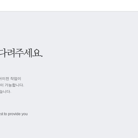
버이전 작업이
속이 가능합니다.
습니다.
st to provide you