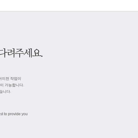
버이전 작업이
속이 가능합니다.
습니다.
st to provide you