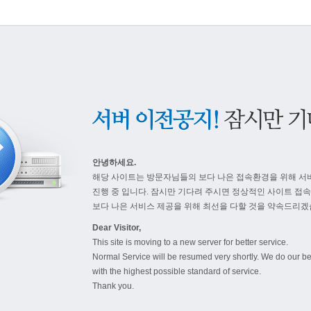
안녕하세요.
해당 사이트는 방문자님들의 보다 나은 접속환경을 위해 서
진행 중 입니다. 잠시만 기다려 주시면 정상적인 사이트 접
보다 나은 서비스 제공을 위해 최선을 다할 것을 약속드리겠
Dear Visitor,
This site is moving to a new server for better service.
Normal Service will be resumed very shortly. We do our be
with the highest possible standard of service.
Thank you.