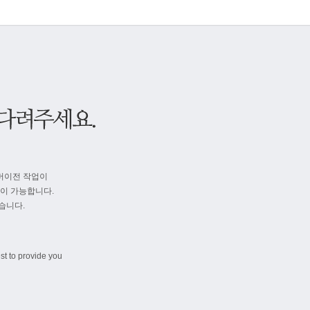
버이전 작업이
속이 가능합니다.
습니다.
st to provide you