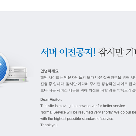
안녕하세요.
해당 사이트는 방문자님들의 보다 나은 접속환경을 위해 서
진행 중 입니다. 잠시만 기다려 주시면 정상적인 사이트 접
보다 나은 서비스 제공을 위해 최선을 다할 것을 약속드리겠
Dear Visitor,
This site is moving to a new server for better service.
Normal Service will be resumed very shortly. We do our be
with the highest possible standard of service.
Thank you.