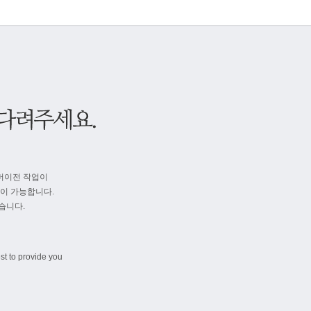
버이전 작업이
속이 가능합니다.
습니다.
st to provide you