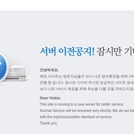
안녕하세요.
해당 사이트는 방문자님들의 보다 나은 접속환경을 위해 서
진행 중 입니다. 잠시만 기다려 주시면 정상적인 사이트 접
보다 나은 서비스 제공을 위해 최선을 다할 것을 약속드리겠
Dear Visitor,
This site is moving to a new server for better service.
Normal Service will be resumed very shortly. We do our be
with the highest possible standard of service.
Thank you.