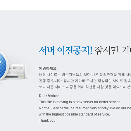
안녕하세요.
해당 사이트는 방문자님들의 보다 나은 접속환경을 위해 서
진행 중 입니다. 잠시만 기다려 주시면 정상적인 사이트 접
보다 나은 서비스 제공을 위해 최선을 다할 것을 약속드리겠
Dear Visitor,
This site is moving to a new server for better service.
Normal Service will be resumed very shortly. We do our be
with the highest possible standard of service.
Thank you.