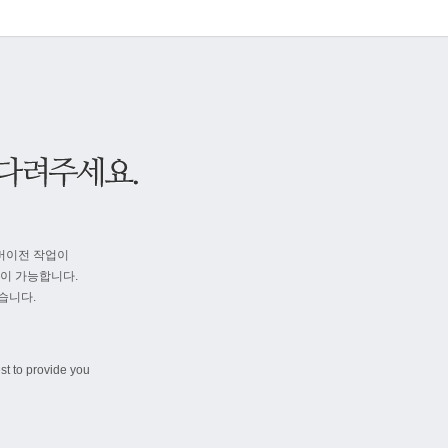
버이전 작업이
속이 가능합니다.
습니다.
st to provide you