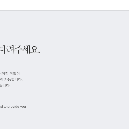
버이전 작업이
속이 가능합니다.
습니다.
st to provide you