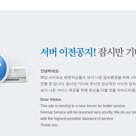
안녕하세요.
해당 사이트는 방문자님들의 보다 나은 접속환경을 위해 서
진행 중 입니다. 잠시만 기다려 주시면 정상적인 사이트 접
보다 나은 서비스 제공을 위해 최선을 다할 것을 약속드리겠
Dear Visitor,
This site is moving to a new server for better service.
Normal Service will be resumed very shortly. We do our be
with the highest possible standard of service.
Thank you.