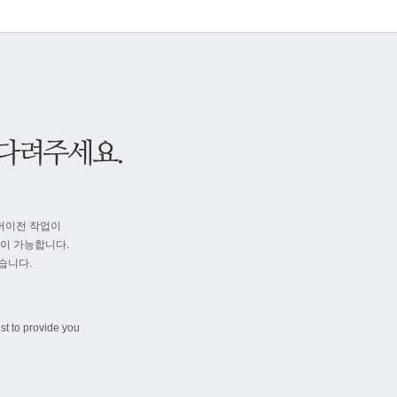
버이전 작업이
속이 가능합니다.
습니다.
st to provide you