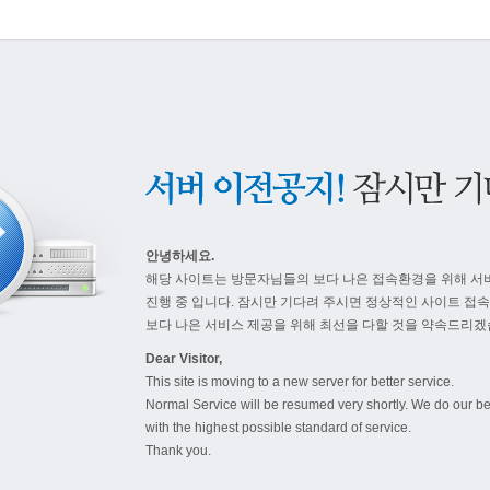
안녕하세요.
해당 사이트는 방문자님들의 보다 나은 접속환경을 위해 서
진행 중 입니다. 잠시만 기다려 주시면 정상적인 사이트 접
보다 나은 서비스 제공을 위해 최선을 다할 것을 약속드리겠
Dear Visitor,
This site is moving to a new server for better service.
Normal Service will be resumed very shortly. We do our be
with the highest possible standard of service.
Thank you.