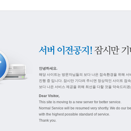
안녕하세요.
해당 사이트는 방문자님들의 보다 나은 접속환경을 위해 서
진행 중 입니다. 잠시만 기다려 주시면 정상적인 사이트 접
보다 나은 서비스 제공을 위해 최선을 다할 것을 약속드리겠
Dear Visitor,
This site is moving to a new server for better service.
Normal Service will be resumed very shortly. We do our be
with the highest possible standard of service.
Thank you.