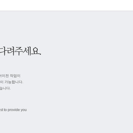
버이전 작업이
속이 가능합니다.
습니다.
st to provide you