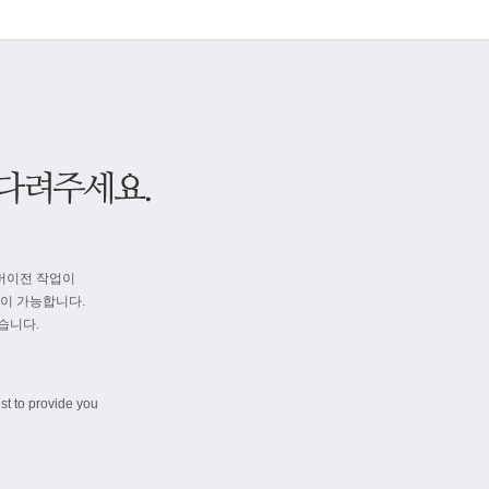
버이전 작업이
속이 가능합니다.
습니다.
st to provide you