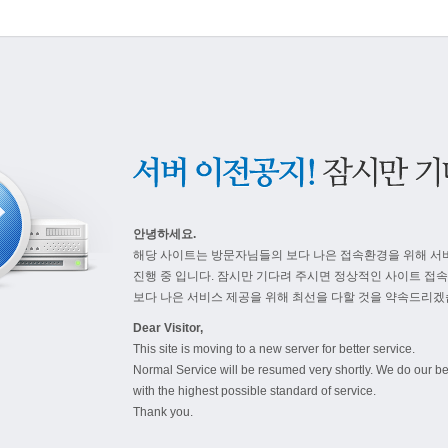
안녕하세요.
해당 사이트는 방문자님들의 보다 나은 접속환경을 위해 서
진행 중 입니다. 잠시만 기다려 주시면 정상적인 사이트 접
보다 나은 서비스 제공을 위해 최선을 다할 것을 약속드리겠
Dear Visitor,
This site is moving to a new server for better service.
Normal Service will be resumed very shortly. We do our be
with the highest possible standard of service.
Thank you.