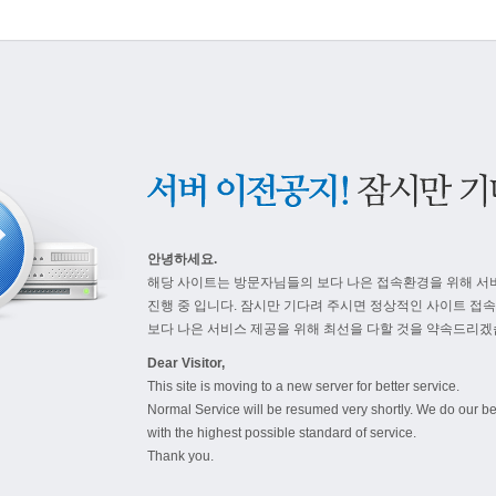
안녕하세요.
해당 사이트는 방문자님들의 보다 나은 접속환경을 위해 서
진행 중 입니다. 잠시만 기다려 주시면 정상적인 사이트 접
보다 나은 서비스 제공을 위해 최선을 다할 것을 약속드리겠
Dear Visitor,
This site is moving to a new server for better service.
Normal Service will be resumed very shortly. We do our be
with the highest possible standard of service.
Thank you.