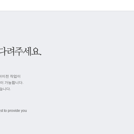
버이전 작업이
속이 가능합니다.
습니다.
st to provide you