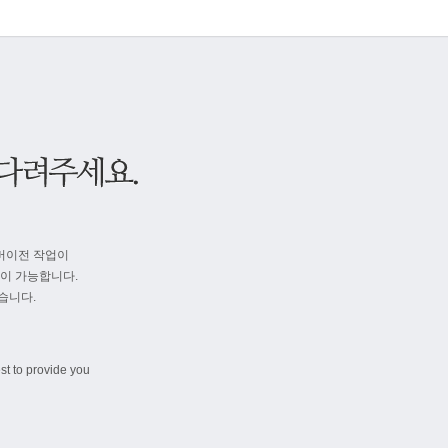
버이전 작업이
속이 가능합니다.
습니다.
st to provide you