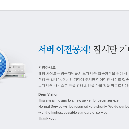
안녕하세요.
해당 사이트는 방문자님들의 보다 나은 접속환경을 위해 서
진행 중 입니다. 잠시만 기다려 주시면 정상적인 사이트 접
보다 나은 서비스 제공을 위해 최선을 다할 것을 약속드리겠
Dear Visitor,
This site is moving to a new server for better service.
Normal Service will be resumed very shortly. We do our be
with the highest possible standard of service.
Thank you.